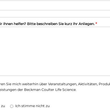
 Ihnen helfen? Bitte beschreiben Sie kurz Ihr Anliegen.
*
ren Sie mich weiterhin über Veranstaltungen, Aktivitäten, Prod
leistungen der Beckman Coulter Life Science.
 zu
Ich stimme nicht zu