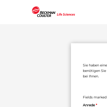
Sie haben ein
benötigen Sie
bei Ihnen.
Fields marked
Anrede
*