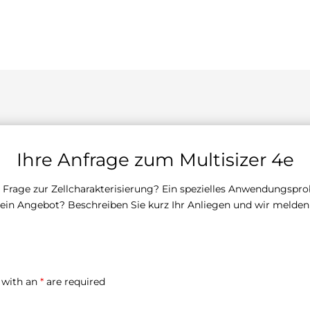
Ihre Anfrage zum Multisizer 4e
e Frage zur Zellcharakterisierung? Ein spezielles Anwendungspr
 ein Angebot? Beschreiben Sie kurz Ihr Anliegen und wir melden
 with an
*
are required