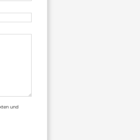
ukten und