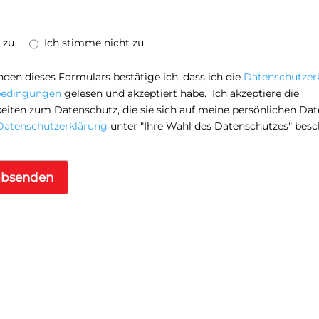
 zu
Ich stimme nicht zu
den dieses Formulars bestätige ich, dass ich die
Datenschutzer
bedingungen
gelesen und akzeptiert habe. Ich akzeptiere die
iten zum Datenschutz, die sie sich auf meine persönlichen Dat
Datenschutzerklärung
unter "Ihre Wahl des Datenschutzes" besc