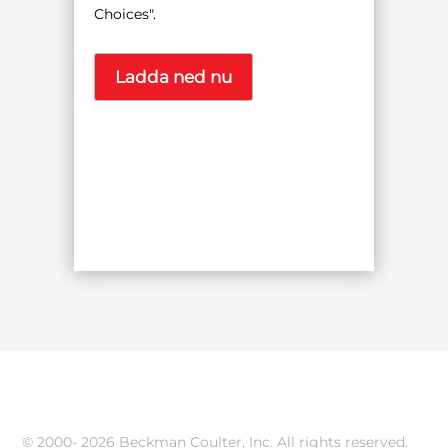
Choices".
© 2000-
2026 Beckman Coulter, Inc. All rights reserved.