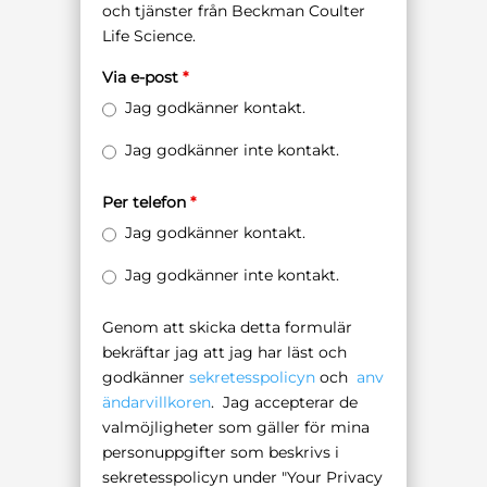
och tjänster från Beckman Coulter
Life Science.
Via e-post
*
Jag godkänner kontakt.
Jag godkänner inte kontakt.
Per telefon
*
Jag godkänner kontakt.
Jag godkänner inte kontakt.
Genom att skicka detta formulär
bekräftar jag att jag har läst och
godkänner
sekretesspolicyn
och
anv
ändarvillkoren
. Jag accepterar de
valmöjligheter som gäller för mina
personuppgifter som beskrivs i
sekretesspolicyn under "Your Privacy