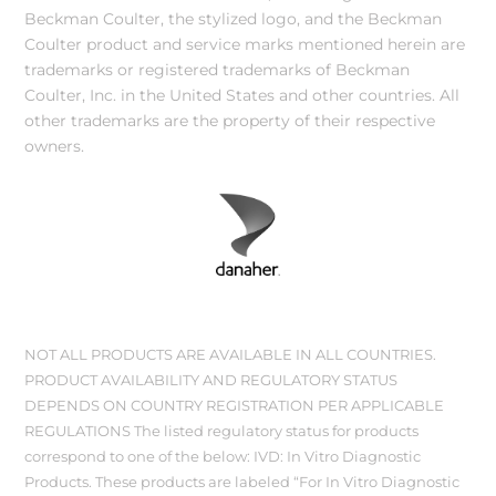
Beckman Coulter, the stylized logo, and the Beckman
Coulter product and service marks mentioned herein are
trademarks or registered trademarks of Beckman
Coulter, Inc. in the United States and other countries. All
other trademarks are the property of their respective
owners.
NOT ALL PRODUCTS ARE AVAILABLE IN ALL COUNTRIES.
PRODUCT AVAILABILITY AND REGULATORY STATUS
DEPENDS ON COUNTRY REGISTRATION PER APPLICABLE
REGULATIONS The listed regulatory status for products
correspond to one of the below: IVD: In Vitro Diagnostic
Products. These products are labeled “For In Vitro Diagnostic